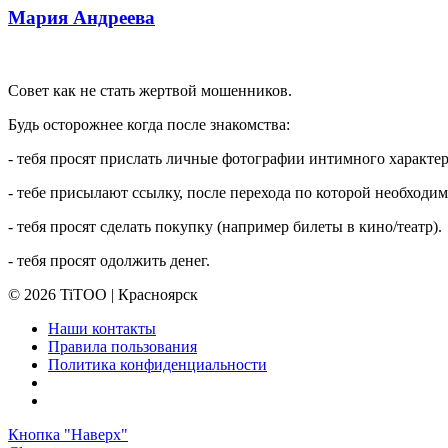
Мария Андреева
Совет как не стать жертвой мошенников.
Будь осторожнее когда после знакомства:
- тебя просят прислать личные фотографии интимного характер
- тебе присылают ссылку, после перехода по которой необходи
- тебя просят сделать покупку (например билеты в кино/театр).
- тебя просят одолжить денег.
© 2026 TiTOO | Красноярск
Наши контакты
Правила пользования
Политика конфиденциальности
Кнопка "Наверх"